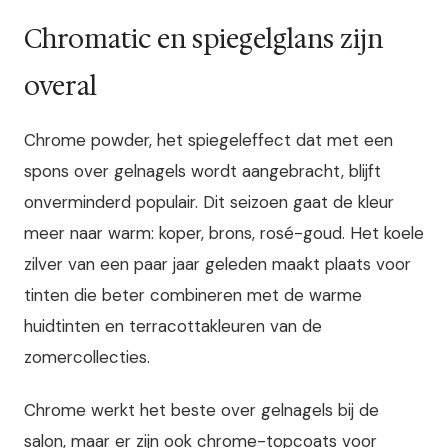
Chromatic en spiegelglans zijn
overal
Chrome powder, het spiegeleffect dat met een
spons over gelnagels wordt aangebracht, blijft
onverminderd populair. Dit seizoen gaat de kleur
meer naar warm: koper, brons, rosé-goud. Het koele
zilver van een paar jaar geleden maakt plaats voor
tinten die beter combineren met de warme
huidtinten en terracottakleuren van de
zomercollecties.
Chrome werkt het beste over gelnagels bij de
salon, maar er zijn ook chrome-topcoats voor