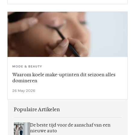
MODE & BEAUTY
Waarom koele make-uptinten dit seizoen alles
domineren
26 May 2026
Populaire Artikelen
De beste tijd voor de aanschaf van een
nieuwe auto