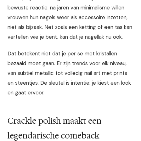
bewuste reactie: na jaren van minimalisme willen
vrouwen hun nagels weer als accessoire inzetten,
niet als bijzaak. Net zoals een ketting of een tas kan
vertellen wie je bent, kan dat je nagellak nu ook.
Dat betekent niet dat je per se met kristallen
bezaaid moet gaan. Er zijn trends voor elk niveau,
van subtiel metallic tot volledig nail art met prints
en steentjes. De sleutel is intentie: je kiest een look
en gaat ervoor.
Crackle polish maakt een
legendarische comeback