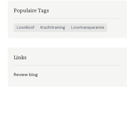
Populaire Tags
Loonkloof
Krachttraining
Loontransparantie
Links
Review blog