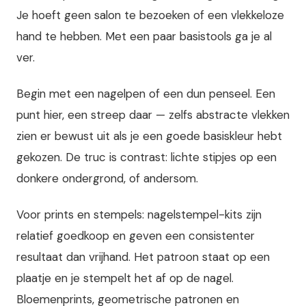
Je hoeft geen salon te bezoeken of een vlekkeloze
hand te hebben. Met een paar basistools ga je al
ver.
Begin met een nagelpen of een dun penseel. Een
punt hier, een streep daar — zelfs abstracte vlekken
zien er bewust uit als je een goede basiskleur hebt
gekozen. De truc is contrast: lichte stipjes op een
donkere ondergrond, of andersom.
Voor prints en stempels: nagelstempel-kits zijn
relatief goedkoop en geven een consistenter
resultaat dan vrijhand. Het patroon staat op een
plaatje en je stempelt het af op de nagel.
Bloemenprints, geometrische patronen en