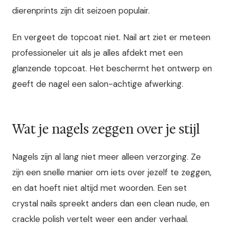
dierenprints zijn dit seizoen populair.
En vergeet de topcoat niet. Nail art ziet er meteen
professioneler uit als je alles afdekt met een
glanzende topcoat. Het beschermt het ontwerp en
geeft de nagel een salon-achtige afwerking.
Wat je nagels zeggen over je stijl
Nagels zijn al lang niet meer alleen verzorging. Ze
zijn een snelle manier om iets over jezelf te zeggen,
en dat hoeft niet altijd met woorden. Een set
crystal nails spreekt anders dan een clean nude, en
crackle polish vertelt weer een ander verhaal.