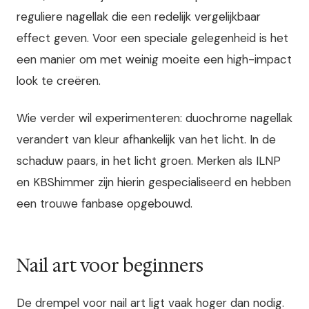
reguliere nagellak die een redelijk vergelijkbaar
effect geven. Voor een speciale gelegenheid is het
een manier om met weinig moeite een high-impact
look te creëren.
Wie verder wil experimenteren: duochrome nagellak
verandert van kleur afhankelijk van het licht. In de
schaduw paars, in het licht groen. Merken als ILNP
en KBShimmer zijn hierin gespecialiseerd en hebben
een trouwe fanbase opgebouwd.
Nail art voor beginners
De drempel voor nail art ligt vaak hoger dan nodig.