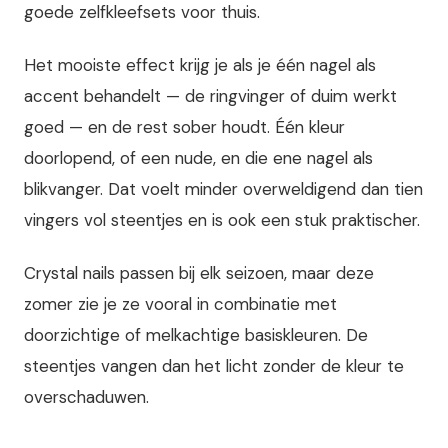
goede zelfkleefsets voor thuis.
Het mooiste effect krijg je als je één nagel als
accent behandelt — de ringvinger of duim werkt
goed — en de rest sober houdt. Één kleur
doorlopend, of een nude, en die ene nagel als
blikvanger. Dat voelt minder overweldigend dan tien
vingers vol steentjes en is ook een stuk praktischer.
Crystal nails passen bij elk seizoen, maar deze
zomer zie je ze vooral in combinatie met
doorzichtige of melkachtige basiskleuren. De
steentjes vangen dan het licht zonder de kleur te
overschaduwen.