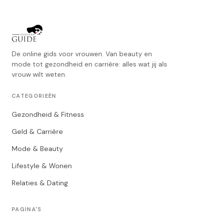
De online gids voor vrouwen. Van beauty en
mode tot gezondheid en carrière: alles wat jij als
vrouw wilt weten.
CATEGORIEËN
Gezondheid & Fitness
Geld & Carrière
Mode & Beauty
Lifestyle & Wonen
Relaties & Dating
PAGINA'S