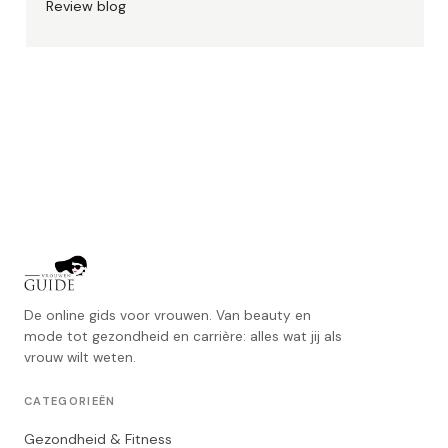
Review blog
De online gids voor vrouwen. Van beauty en
mode tot gezondheid en carrière: alles wat jij als
vrouw wilt weten.
CATEGORIEËN
Gezondheid & Fitness