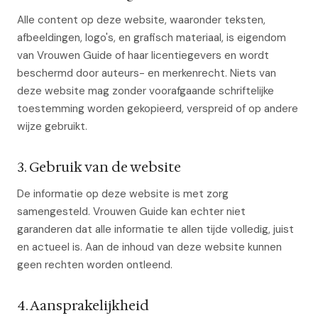
Alle content op deze website, waaronder teksten,
afbeeldingen, logo's, en grafisch materiaal, is eigendom
van Vrouwen Guide of haar licentiegevers en wordt
beschermd door auteurs- en merkenrecht. Niets van
deze website mag zonder voorafgaande schriftelijke
toestemming worden gekopieerd, verspreid of op andere
wijze gebruikt.
3. Gebruik van de website
De informatie op deze website is met zorg
samengesteld. Vrouwen Guide kan echter niet
garanderen dat alle informatie te allen tijde volledig, juist
en actueel is. Aan de inhoud van deze website kunnen
geen rechten worden ontleend.
4. Aansprakelijkheid