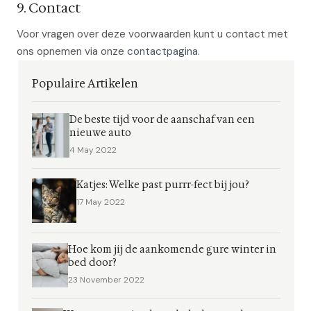
9. Contact
Voor vragen over deze voorwaarden kunt u contact met
ons opnemen via onze
contactpagina
.
Populaire Artikelen
De beste tijd voor de aanschaf van een
nieuwe auto
4 May 2022
Katjes: Welke past purrr-fect bij jou?
17 May 2022
Hoe kom jij de aankomende gure winter in
bed door?
23 November 2022