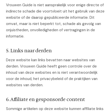
Vrouwen Guide is niet aansprakelijk voor enige directe of
indirecte schade die voortvloeit uit het gebruik van deze
website of de daarop gepubliceerde informatie. Dit
omvat, maar is niet beperkt tot, schade als gevolg van
onjuistheden, onvolledigheden of vertragingen in de
informatie.
5. Links naar derden
Deze website kan links bevatten naar websites van
derden. Vrouwen Guide heeft geen controle over de
inhoud van deze websites en is niet verantwoordelijk
voor de inhoud, het privacybeleid of de praktijken van
websites van derden.
6. Affiliate en gesponsorde content
Sommige artikelen op deze website kunnen affiliate links