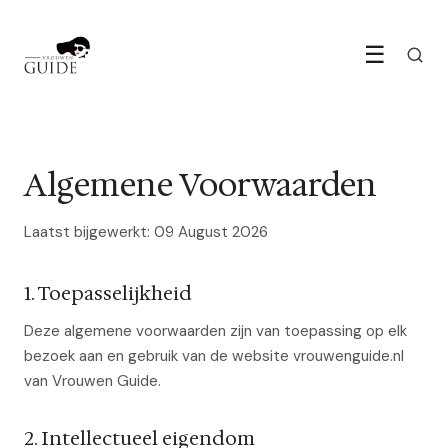
☰
Algemene Voorwaarden
Laatst bijgewerkt: 09 August 2026
1. Toepasselijkheid
Deze algemene voorwaarden zijn van toepassing op elk
bezoek aan en gebruik van de website vrouwenguide.nl
van Vrouwen Guide.
2. Intellectueel eigendom