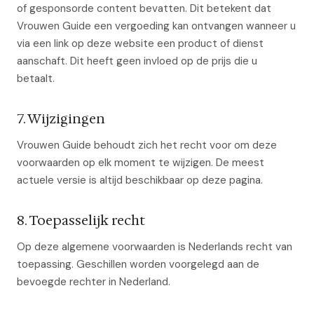
of gesponsorde content bevatten. Dit betekent dat
Vrouwen Guide een vergoeding kan ontvangen wanneer u
via een link op deze website een product of dienst
aanschaft. Dit heeft geen invloed op de prijs die u
betaalt.
7. Wijzigingen
Vrouwen Guide behoudt zich het recht voor om deze
voorwaarden op elk moment te wijzigen. De meest
actuele versie is altijd beschikbaar op deze pagina.
8. Toepasselijk recht
Op deze algemene voorwaarden is Nederlands recht van
toepassing. Geschillen worden voorgelegd aan de
bevoegde rechter in Nederland.