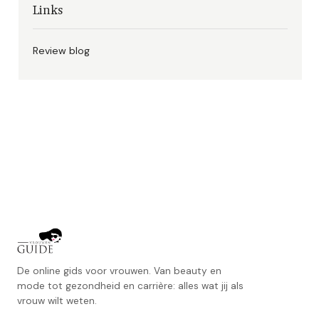
Links
Review blog
De online gids voor vrouwen. Van beauty en
mode tot gezondheid en carrière: alles wat jij als
vrouw wilt weten.