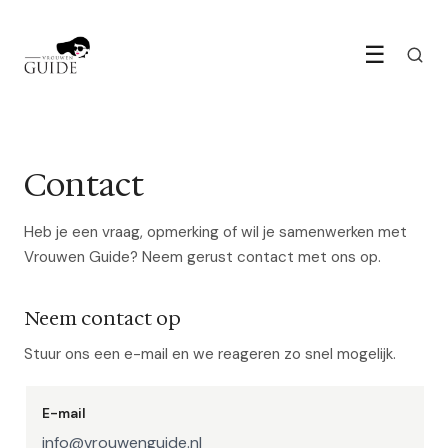
☰
Contact
Heb je een vraag, opmerking of wil je samenwerken met
Vrouwen Guide? Neem gerust contact met ons op.
Neem contact op
Stuur ons een e-mail en we reageren zo snel mogelijk.
E-mail
info@vrouwenguide.nl