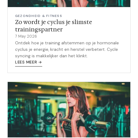
GEZONDHEID & FITNESS
Zo wordt je cyclus je slimste
trainingspartner
7 May 2026
Ontdek hoe je training afstemmen op je hormonale
cyclus je energie, kracht en herstel verbetert. Cycle
syncing is makkelijker dan het klinkt.
LEES MEER →