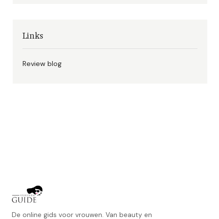
Links
Review blog
De online gids voor vrouwen. Van beauty en