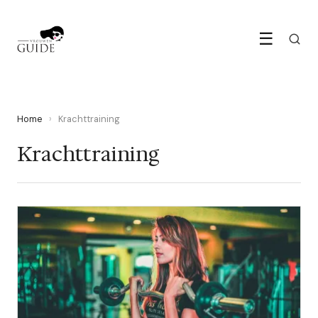
☰
Home
›
Krachttraining
Krachttraining