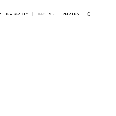
MODE & BEAUTY
LIFESTYLE
RELATIES