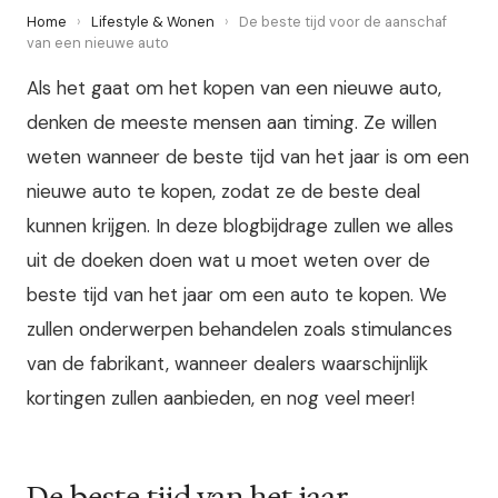
Home
›
Lifestyle & Wonen
›
De beste tijd voor de aanschaf
van een nieuwe auto
Als het gaat om het kopen van een nieuwe auto,
denken de meeste mensen aan timing. Ze willen
weten wanneer de beste tijd van het jaar is om een
nieuwe auto te kopen, zodat ze de beste deal
kunnen krijgen. In deze blogbijdrage zullen we alles
uit de doeken doen wat u moet weten over de
beste tijd van het jaar om een auto te kopen. We
zullen onderwerpen behandelen zoals stimulances
van de fabrikant, wanneer dealers waarschijnlijk
kortingen zullen aanbieden, en nog veel meer!