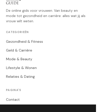
De online gids voor vrouwen. Van beauty en
mode tot gezondheid en carrière: alles wat jij als
vrouw wilt weten.
CATEGORIEËN
Gezondheid & Fitness
Geld & Carrière
Mode & Beauty
Lifestyle & Wonen
Relaties & Dating
PAGINA'S
Contact
Privacybeleid