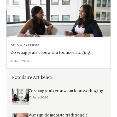
GELD & CARRIÈRE
Zo vraag je als vrouw om loonsverhoging
12 June 2026
Populaire Artikelen
Zo vraag je als vrouw om loonsverhoging
12 June 2026
Wat zijn de mooiste traditionele