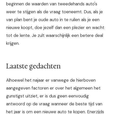
beginnen de waarden van tweedehands auto's
weer te stijgen als de vraag toeneemt. Dus, als je
van plan bent je oude auto in te ruilen als je een
nieuwe koopt, doe jezelf dan een plezier en wacht
tot de lente. Je zult waarschijnlijk een betere deal
krijgen.
Laatste gedachten
Alhoewel het najaar er vanwege de hierboven
aangegeven factoren er over het algemeen het
gunstigst uitziet, er is dus geen eenvoudig
antwoord op de vraag wanneer de beste tijd van
het jaar is om een nieuwe auto te kopen. Enerzijds