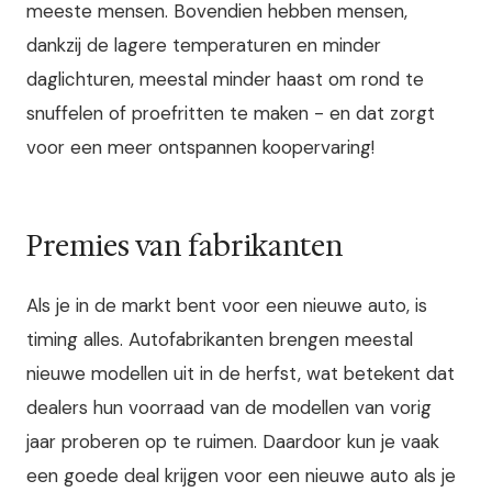
meeste mensen. Bovendien hebben mensen,
dankzij de lagere temperaturen en minder
daglichturen, meestal minder haast om rond te
snuffelen of proefritten te maken - en dat zorgt
voor een meer ontspannen koopervaring!
Premies van fabrikanten
Als je in de markt bent voor een nieuwe auto, is
timing alles. Autofabrikanten brengen meestal
nieuwe modellen uit in de herfst, wat betekent dat
dealers hun voorraad van de modellen van vorig
jaar proberen op te ruimen. Daardoor kun je vaak
een goede deal krijgen voor een nieuwe auto als je