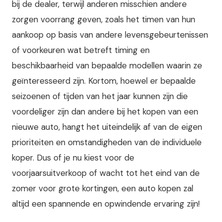
bij de dealer, terwijl anderen misschien andere
zorgen voorrang geven, zoals het timen van hun
aankoop op basis van andere levensgebeurtenissen
of voorkeuren wat betreft timing en
beschikbaarheid van bepaalde modellen waarin ze
geïnteresseerd zijn. Kortom, hoewel er bepaalde
seizoenen of tijden van het jaar kunnen zijn die
voordeliger zijn dan andere bij het kopen van een
nieuwe auto, hangt het uiteindelijk af van de eigen
prioriteiten en omstandigheden van de individuele
koper. Dus of je nu kiest voor de
voorjaarsuitverkoop of wacht tot het eind van de
zomer voor grote kortingen, een auto kopen zal
altijd een spannende en opwindende ervaring zijn!