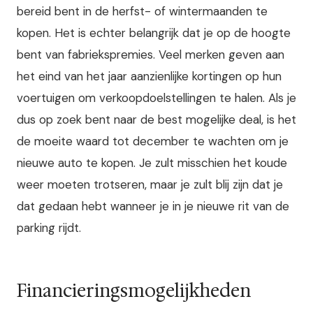
bereid bent in de herfst- of wintermaanden te
kopen. Het is echter belangrijk dat je op de hoogte
bent van fabriekspremies. Veel merken geven aan
het eind van het jaar aanzienlijke kortingen op hun
voertuigen om verkoopdoelstellingen te halen. Als je
dus op zoek bent naar de best mogelijke deal, is het
de moeite waard tot december te wachten om je
nieuwe auto te kopen. Je zult misschien het koude
weer moeten trotseren, maar je zult blij zijn dat je
dat gedaan hebt wanneer je in je nieuwe rit van de
parking rijdt.
Financieringsmogelijkheden