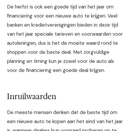
De herfst is ook een goede tijd van het jaar om
financiering voor een nieuwe auto te krijgen. Veel
banken en kredietverenigingen bieden in deze tijd
van het jaar speciale tarieven en voorwaarden voor
autoleningen, dus is het de moeite waard rond te
shoppen voor de beste deal. Met zorgvuldige
planning en timing kun je zowel voor de auto als
voor de financiering een goede deal krijgen.
Inruilwaarden
De meeste mensen denken dat de beste tijd om
een nieuwe auto te kopen aan het eind van het jaar
is, wanneer dealers hun voorraad proberen op te