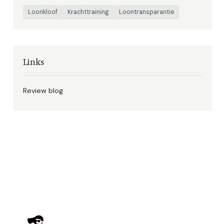
Loonkloof
Krachttraining
Loontransparantie
Links
Review blog