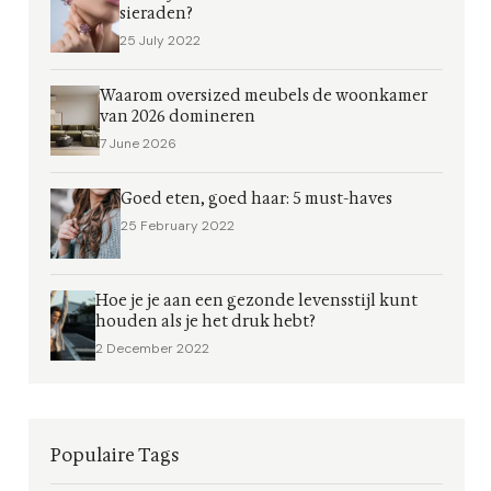
sieraden?
25 July 2022
Waarom oversized meubels de woonkamer
van 2026 domineren
7 June 2026
Goed eten, goed haar: 5 must-haves
25 February 2022
Hoe je je aan een gezonde levensstijl kunt
houden als je het druk hebt?
2 December 2022
Populaire Tags