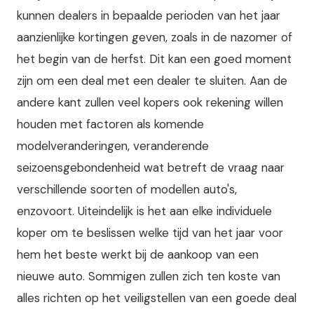
kunnen dealers in bepaalde perioden van het jaar
aanzienlijke kortingen geven, zoals in de nazomer of
het begin van de herfst. Dit kan een goed moment
zijn om een deal met een dealer te sluiten. Aan de
andere kant zullen veel kopers ook rekening willen
houden met factoren als komende
modelveranderingen, veranderende
seizoensgebondenheid wat betreft de vraag naar
verschillende soorten of modellen auto's,
enzovoort. Uiteindelijk is het aan elke individuele
koper om te beslissen welke tijd van het jaar voor
hem het beste werkt bij de aankoop van een
nieuwe auto. Sommigen zullen zich ten koste van
alles richten op het veiligstellen van een goede deal