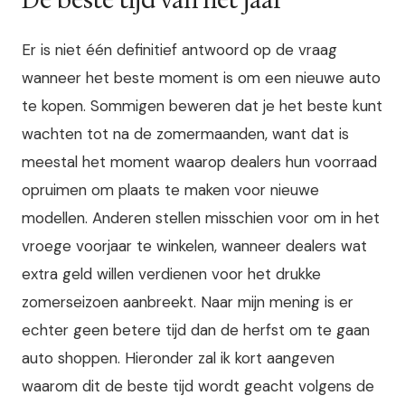
De beste tijd van het jaar
Er is niet één definitief antwoord op de vraag
wanneer het beste moment is om een nieuwe auto
te kopen. Sommigen beweren dat je het beste kunt
wachten tot na de zomermaanden, want dat is
meestal het moment waarop dealers hun voorraad
opruimen om plaats te maken voor nieuwe
modellen. Anderen stellen misschien voor om in het
vroege voorjaar te winkelen, wanneer dealers wat
extra geld willen verdienen voor het drukke
zomerseizoen aanbreekt. Naar mijn mening is er
echter geen betere tijd dan de herfst om te gaan
auto shoppen. Hieronder zal ik kort aangeven
waarom dit de beste tijd wordt geacht volgens de