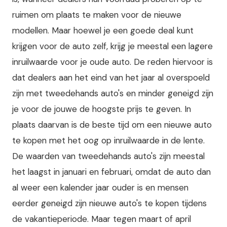
ruimen om plaats te maken voor de nieuwe
modellen. Maar hoewel je een goede deal kunt
krijgen voor de auto zelf, krijg je meestal een lagere
inruilwaarde voor je oude auto. De reden hiervoor is
dat dealers aan het eind van het jaar al overspoeld
zijn met tweedehands auto's en minder geneigd zijn
je voor de jouwe de hoogste prijs te geven. In
plaats daarvan is de beste tijd om een nieuwe auto
te kopen met het oog op inruilwaarde in de lente.
De waarden van tweedehands auto's zijn meestal
het laagst in januari en februari, omdat de auto dan
al weer een kalender jaar ouder is en mensen
eerder geneigd zijn nieuwe auto's te kopen tijdens
de vakantieperiode. Maar tegen maart of april