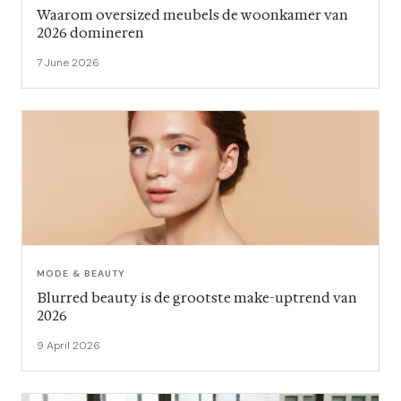
Waarom oversized meubels de woonkamer van
2026 domineren
7 June 2026
MODE & BEAUTY
Blurred beauty is de grootste make-uptrend van
2026
9 April 2026