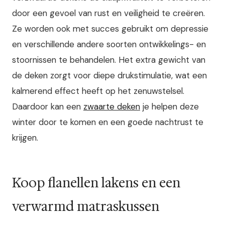
door een gevoel van rust en veiligheid te creëren.
Ze worden ook met succes gebruikt om depressie
en verschillende andere soorten ontwikkelings- en
stoornissen te behandelen. Het extra gewicht van
de deken zorgt voor diepe drukstimulatie, wat een
kalmerend effect heeft op het zenuwstelsel.
Daardoor kan een
zwaarte deken
je helpen deze
winter door te komen en een goede nachtrust te
krijgen.
Koop flanellen lakens en een
verwarmd matraskussen