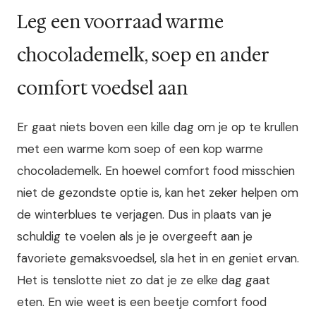
Leg een voorraad warme
chocolademelk, soep en ander
comfort voedsel aan
Er gaat niets boven een kille dag om je op te krullen
met een warme kom soep of een kop warme
chocolademelk. En hoewel comfort food misschien
niet de gezondste optie is, kan het zeker helpen om
de winterblues te verjagen. Dus in plaats van je
schuldig te voelen als je je overgeeft aan je
favoriete gemaksvoedsel, sla het in en geniet ervan.
Het is tenslotte niet zo dat je ze elke dag gaat
eten. En wie weet is een beetje comfort food