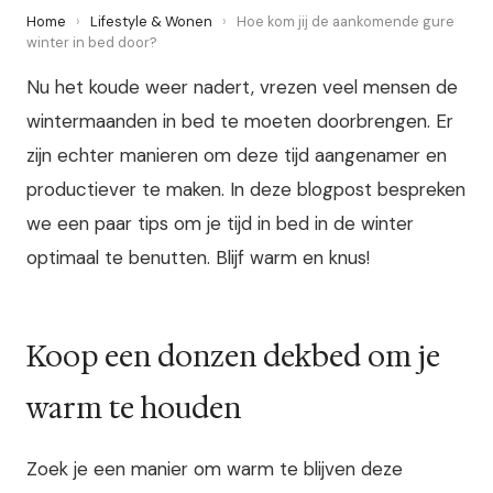
Home
›
Lifestyle & Wonen
›
Hoe kom jij de aankomende gure
winter in bed door?
Nu het koude weer nadert, vrezen veel mensen de
wintermaanden in bed te moeten doorbrengen. Er
zijn echter manieren om deze tijd aangenamer en
productiever te maken. In deze blogpost bespreken
we een paar tips om je tijd in bed in de winter
optimaal te benutten. Blijf warm en knus!
Koop een donzen dekbed om je
warm te houden
Zoek je een manier om warm te blijven deze