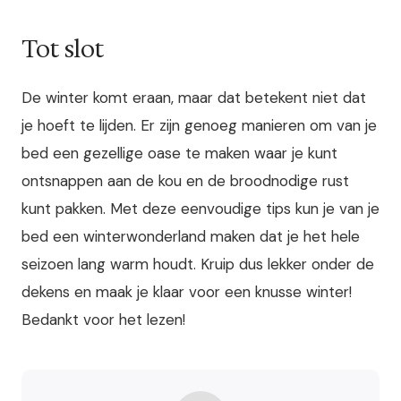
Tot slot
De winter komt eraan, maar dat betekent niet dat
je hoeft te lijden. Er zijn genoeg manieren om van je
bed een gezellige oase te maken waar je kunt
ontsnappen aan de kou en de broodnodige rust
kunt pakken. Met deze eenvoudige tips kun je van je
bed een winterwonderland maken dat je het hele
seizoen lang warm houdt. Kruip dus lekker onder de
dekens en maak je klaar voor een knusse winter!
Bedankt voor het lezen!