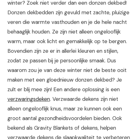
winter? Zoek niet verder dan een donzen dekbed!
Donzen dekbedden zijn gevuld met zachte, pluizige
veren die warmte vasthouden en je de hele nacht
behaaglijk houden. Ze zijn niet alleen ongelooflijk
warm, maar ook licht en gemakkelijk op te bergen.
Bovendien zijn ze er in allerlei kleuren en stijlen,
zodat ze passen bij je persoonlijke smaak. Dus
waarom zou je van deze winter niet de beste ooit
maken met een gloednieuw donzen dekbed? Je
zult er blij mee zijn! Een andere oplossing is een
verzwaringsdeken
. Verzwaarde dekens zijn niet
alleen ongelooflijk knus, maar ze kunnen ook een
groot aantal gezondheidsvoordelen bieden. Ook
bekend als Gravity Blankets of dekens, helpen
verzwaarde dekens de slaapkwaliteit te verbeteren