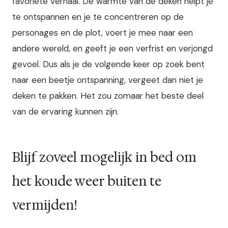
favoriete verhaal. De warmte van de deken helpt je
te ontspannen en je te concentreren op de
personages en de plot, voert je mee naar een
andere wereld, en geeft je een verfrist en verjongd
gevoel. Dus als je de volgende keer op zoek bent
naar een beetje ontspanning, vergeet dan niet je
deken te pakken. Het zou zomaar het beste deel
van de ervaring kunnen zijn.
Blijf zoveel mogelijk in bed om
het koude weer buiten te
vermijden!