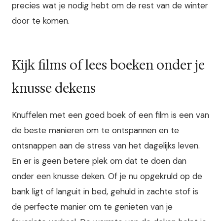
precies wat je nodig hebt om de rest van de winter
door te komen.
Kijk films of lees boeken onder je
knusse dekens
Knuffelen met een goed boek of een film is een van
de beste manieren om te ontspannen en te
ontsnappen aan de stress van het dagelijks leven.
En er is geen betere plek om dat te doen dan
onder een knusse deken. Of je nu opgekruld op de
bank ligt of languit in bed, gehuld in zachte stof is
de perfecte manier om te genieten van je