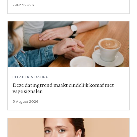
7 June 2026
RELATIES & DATING
Deze datingtrend maakt eindelijk komaf met
vage signalen
5 August 2026