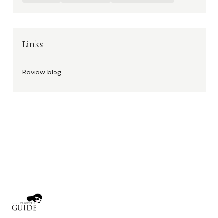
Links
Review blog