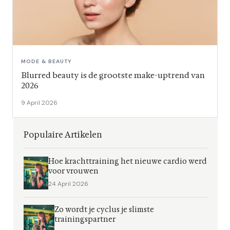
MODE & BEAUTY
Blurred beauty is de grootste make-uptrend van
2026
9 April 2026
Populaire Artikelen
Hoe krachttraining het nieuwe cardio werd
voor vrouwen
24 April 2026
Zo wordt je cyclus je slimste
trainingspartner