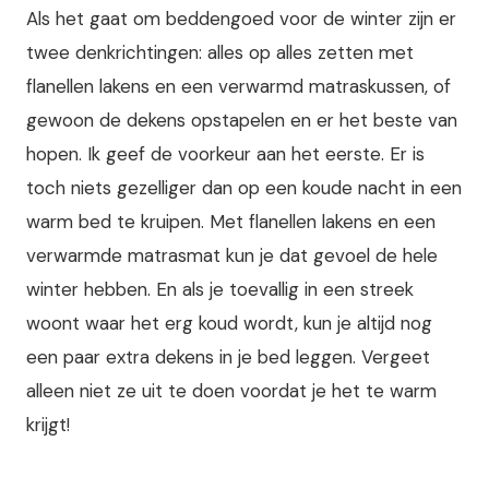
Als het gaat om beddengoed voor de winter zijn er
twee denkrichtingen: alles op alles zetten met
flanellen lakens en een verwarmd matraskussen, of
gewoon de dekens opstapelen en er het beste van
hopen. Ik geef de voorkeur aan het eerste. Er is
toch niets gezelliger dan op een koude nacht in een
warm bed te kruipen. Met flanellen lakens en een
verwarmde matrasmat kun je dat gevoel de hele
winter hebben. En als je toevallig in een streek
woont waar het erg koud wordt, kun je altijd nog
een paar extra dekens in je bed leggen. Vergeet
alleen niet ze uit te doen voordat je het te warm
krijgt!