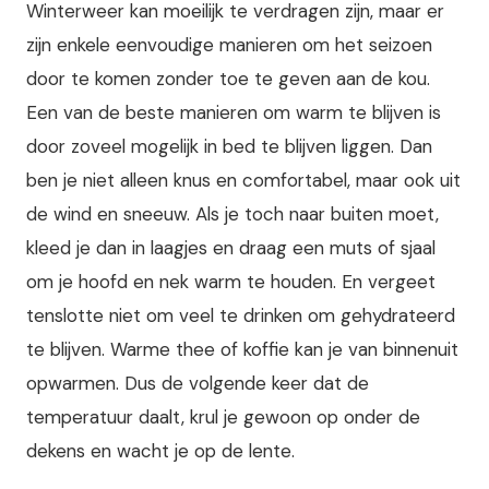
Winterweer kan moeilijk te verdragen zijn, maar er
zijn enkele eenvoudige manieren om het seizoen
door te komen zonder toe te geven aan de kou.
Een van de beste manieren om warm te blijven is
door zoveel mogelijk in bed te blijven liggen. Dan
ben je niet alleen knus en comfortabel, maar ook uit
de wind en sneeuw. Als je toch naar buiten moet,
kleed je dan in laagjes en draag een muts of sjaal
om je hoofd en nek warm te houden. En vergeet
tenslotte niet om veel te drinken om gehydrateerd
te blijven. Warme thee of koffie kan je van binnenuit
opwarmen. Dus de volgende keer dat de
temperatuur daalt, krul je gewoon op onder de
dekens en wacht je op de lente.