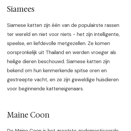
Siamees
Siamese katten zijn één van de populairste rassen
ter wereld en niet voor niets - het zijn intelligente,
speelse, en liefdevolle metgezellen. Ze komen
oorspronkelijk uit Thailand en werden vroeger als
heilige dieren beschouwd. Siamese katten zijn
bekend om hun kenmerkende spitse oren en
gestreepte vacht, en ze zijn geweldige huisdieren
voor beginnende katteneigenaars.
Maine Coon
De Maine Coon is het grootste gedomesticeerde