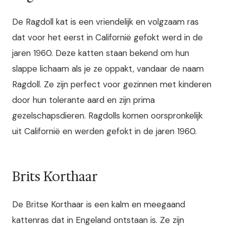
De Ragdoll kat is een vriendelijk en volgzaam ras
dat voor het eerst in Californië gefokt werd in de
jaren 1960. Deze katten staan bekend om hun
slappe lichaam als je ze oppakt, vandaar de naam
Ragdoll. Ze zijn perfect voor gezinnen met kinderen
door hun tolerante aard en zijn prima
gezelschapsdieren. Ragdolls komen oorspronkelijk
uit Californië en werden gefokt in de jaren 1960.
Brits Korthaar
De Britse Korthaar is een kalm en meegaand
kattenras dat in Engeland ontstaan is. Ze zijn