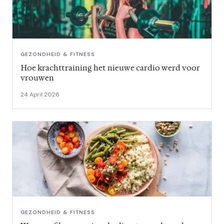
GEZONDHEID & FITNESS
Hoe krachttraining het nieuwe cardio werd voor
vrouwen
24 April 2026
GEZONDHEID & FITNESS