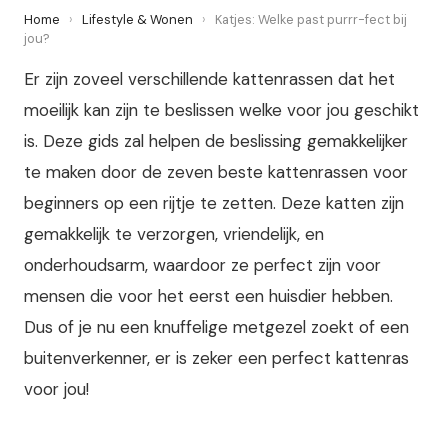
Home
›
Lifestyle & Wonen
›
Katjes: Welke past purrr-fect bij
jou?
Er zijn zoveel verschillende kattenrassen dat het
moeilijk kan zijn te beslissen welke voor jou geschikt
is. Deze gids zal helpen de beslissing gemakkelijker
te maken door de zeven beste kattenrassen voor
beginners op een rijtje te zetten. Deze katten zijn
gemakkelijk te verzorgen, vriendelijk, en
onderhoudsarm, waardoor ze perfect zijn voor
mensen die voor het eerst een huisdier hebben.
Dus of je nu een knuffelige metgezel zoekt of een
buitenverkenner, er is zeker een perfect kattenras
voor jou!