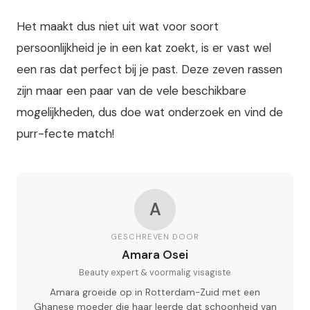
Het maakt dus niet uit wat voor soort
persoonlijkheid je in een kat zoekt, is er vast wel
een ras dat perfect bij je past. Deze zeven rassen
zijn maar een paar van de vele beschikbare
mogelijkheden, dus doe wat onderzoek en vind de
purr-fecte match!
A
GESCHREVEN DOOR
Amara Osei
Beauty expert & voormalig visagiste
Amara groeide op in Rotterdam-Zuid met een
Ghanese moeder die haar leerde dat schoonheid van