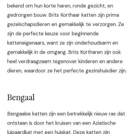
bekend om hun korte haren, ronde gezicht, en
gedrongen bouw. Brits Korthaar katten zijn prima
gezelschapsdieren en gemakkelijk te verzorgen. Ze
zijn de perfecte keuze voor beginnende
katteneigenaars, want ze zijn onderhoudsarm en
gemakkelijk in de omgang. Brits Kortharen zijn ook
heel verdraagzaam tegenover kinderen en andere
dieren, waardoor ze het perfecte gezinshuisdier zijn.
Bengaal
Bengaalse katten zijn een betrekkelijk nieuw ras dat
ontstaan is door het kruisen van een Aziatische
luipaardkat met een huiskat. Deze katten zijn