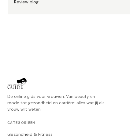
Review blog
De online gids voor vrouwen. Van beauty en
mode tot gezondheid en carrière: alles wat jij als
vrouw wilt weten.
CATEGORIEËN
Gezondheid & Fitness