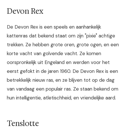
Devon Rex
De Devon Rex is een speels en aanhankelijk
kattenras dat bekend staat om zijn "pixie" achtige
trekken. Ze hebben grote oren, grote ogen, en een
korte vacht van golvende vacht. Ze komen
oorspronkelijk uit Engeland en werden voor het
eerst gefokt in de jaren 1960. De Devon Rex is een
betrekkelijk nieuw ras, en ze blijven tot op de dag
van vandaag een populair ras. Ze staan bekend om
hun intelligentie, atletischheid, en vriendelijke aard.
Tenslotte