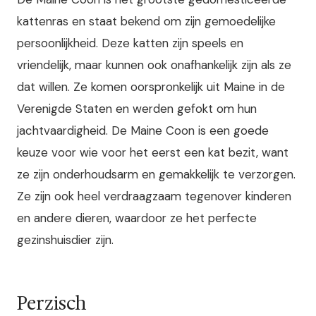
kattenras en staat bekend om zijn gemoedelijke
persoonlijkheid. Deze katten zijn speels en
vriendelijk, maar kunnen ook onafhankelijk zijn als ze
dat willen. Ze komen oorspronkelijk uit Maine in de
Verenigde Staten en werden gefokt om hun
jachtvaardigheid. De Maine Coon is een goede
keuze voor wie voor het eerst een kat bezit, want
ze zijn onderhoudsarm en gemakkelijk te verzorgen.
Ze zijn ook heel verdraagzaam tegenover kinderen
en andere dieren, waardoor ze het perfecte
gezinshuisdier zijn.
Perzisch