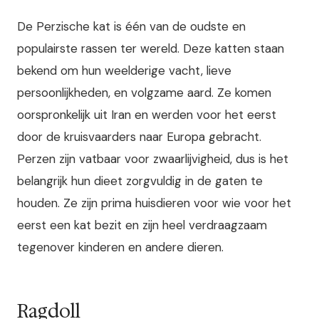
De Perzische kat is één van de oudste en
populairste rassen ter wereld. Deze katten staan
bekend om hun weelderige vacht, lieve
persoonlijkheden, en volgzame aard. Ze komen
oorspronkelijk uit Iran en werden voor het eerst
door de kruisvaarders naar Europa gebracht.
Perzen zijn vatbaar voor zwaarlijvigheid, dus is het
belangrijk hun dieet zorgvuldig in de gaten te
houden. Ze zijn prima huisdieren voor wie voor het
eerst een kat bezit en zijn heel verdraagzaam
tegenover kinderen en andere dieren.
Ragdoll