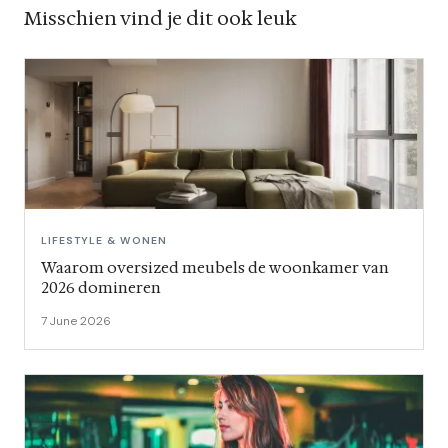
Misschien vind je dit ook leuk
LIFESTYLE & WONEN
Waarom oversized meubels de woonkamer van
2026 domineren
7 June 2026